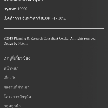
กรุงเทพ 10900
เปิดทำการ จันทร์-ศุกร์ 8:30น. -17:30น.
©2019 Planning & Research Consultant Co.,ltd. All rights reserved.
Design by
Netcity
เมนูที่เกี่ยวข้อง
หน้าหลัก
เกี่ยวกับ
ผลงานที่ผ่านมา
โครงการปัจจุบัน
กลุ่มลูกค้า