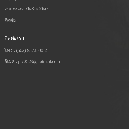
ตำแหน่งที่เปิดรับสมัคร
ติดต่อ
ติดต่อเรา
โทร : (662) 9373500-2
อีเมล : prc2529@hotmail.com