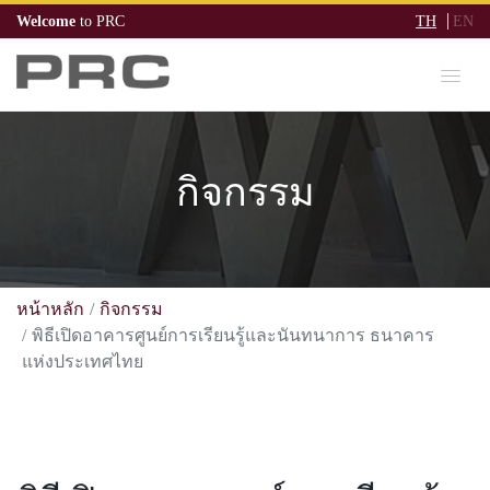
Welcome
to PRC
TH
EN
กิจกรรม
หน้าหลัก
กิจกรรม
พิธีเปิดอาคารศูนย์การเรียนรู้และนันทนาการ ธนาคาร
แห่งประเทศไทย