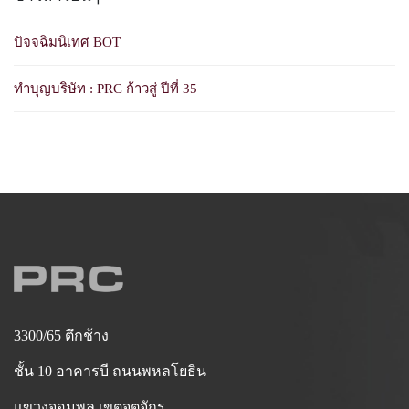
ปัจจฉิมนิเทศ BOT
ทำบุญบริษัท : PRC ก้าวสู่ ปีที่ 35
3300/65 ตึกช้าง
ชั้น 10 อาคารบี ถนนพหลโยธิน
แขวงจอมพล เขตจตุจักร