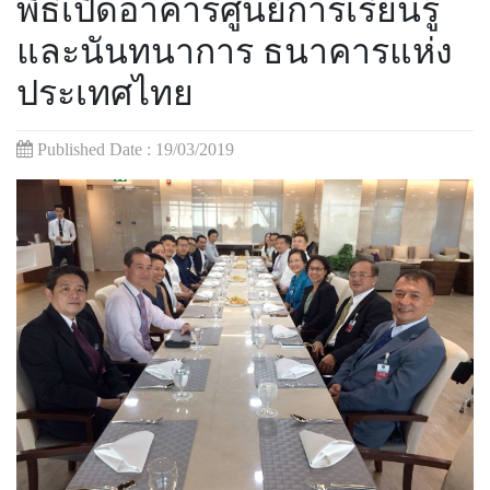
พิธีเปิดอาคารศูนย์การเรียนรู้
และนันทนาการ ธนาคารแห่ง
ประเทศไทย
Published Date :
19/03/2019