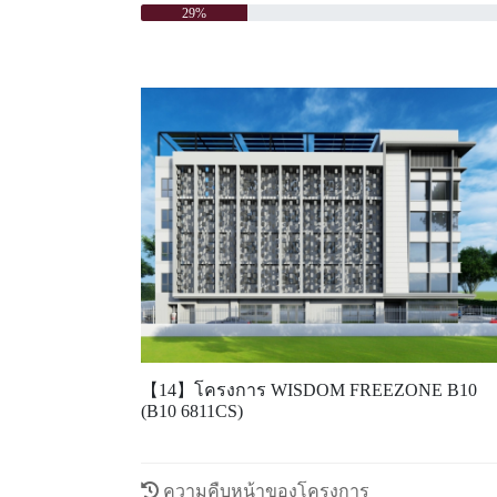
29%
ดูข้อมูลเพิ่มเติม
【14】โครงการ WISDOM FREEZONE B10
(B10 6811CS)
ความคืบหน้าของโครงการ