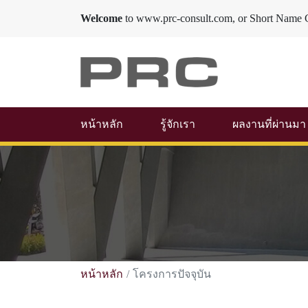
Welcome
to www.prc-consult.com, or Short Name 
หน้าหลัก
รู้จักเรา
ผลงานที่ผ่านมา
หน้าหลัก
โครงการปัจจุบัน