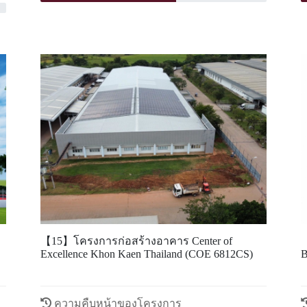
ดูข้อมูลเพิ่มเติม
【15】โครงการก่อสร้างอาคาร Center of
【
Excellence Khon Kaen Thailand (COE 6812CS)
ความคืบหน้าของโครงการ