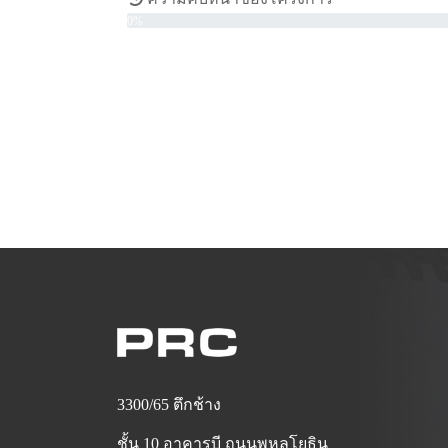
0%
ดูข้อมูลเพิ่มเติม
3300/65 ตึกช้าง
ชั้น 10 อาคารบี ถนนพหลโยธิน