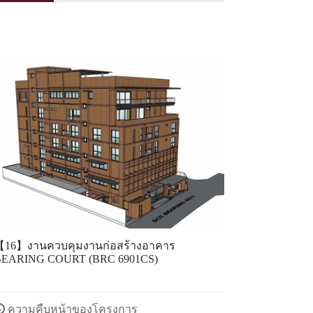
ดูข้อมูลเพิ่มเติม
16】งานควบคุมงานก่อสร้างอาคาร
BEARING COURT (BRC 6901CS)
ความคืบหน้าของโครงการ