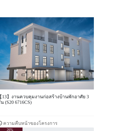
13】งานควบคุมงานก่อสร้างบ้านพักอาศัย 3
ั้น (S20 6716CS)
ความคืบหน้าของโครงการ
26%