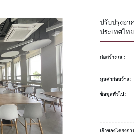
ปรับปรุงอา
ประเทศไทย
ก่อสร้าง ณ :
มูลค่าก่อสร้าง :
ข้อมูลทั่วไป :
เจ้าของโครงการ