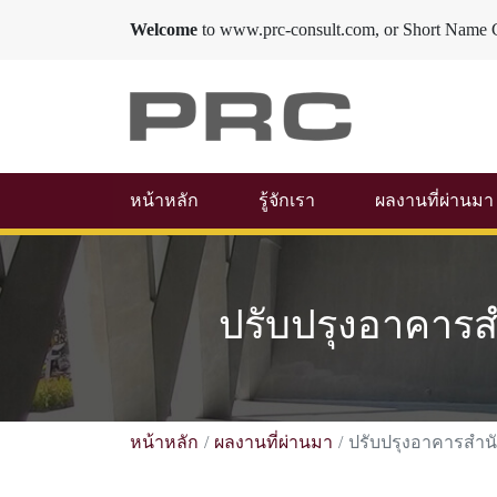
Welcome
to www.prc-consult.com, or Short Name 
หน้าหลัก
รู้จักเรา
ผลงานที่ผ่านมา
ปรับปรุงอาคาร
หน้าหลัก
ผลงานที่ผ่านมา
ปรับปรุงอาคารสำน