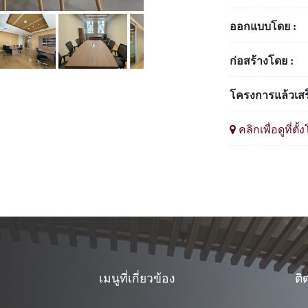
ออกแบบโดย :
ก่อสร้างโดย :
โครงการแล้วเสร็
คลิกเพื่อดูที่ต
เมนูที่เกี่ยวข้อง
ติ