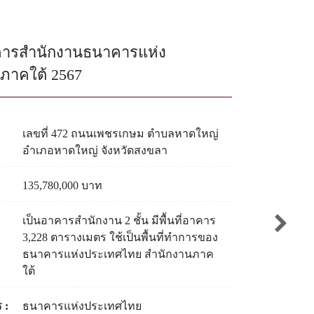
คารสำนักงานธนาคารแห่ง
ภาคใต้ 2567
เลขที่ 472 ถนนเพชรเกษม ตำบลหาดใหญ่
อำเภอหาดใหญ่ จังหวัดสงขลา
135,780,000 บาท
เป็นอาคารสำนักงาน 2 ชั้น มีพื้นที่อาคาร
3,228 ตารางเมตร ใช้เป็นพื้นที่ทำการของ
ธนาคารแห่งประเทศไทย สำนักงานภาค
ใต้
 :
ธนาคารแห่งประเทศไทย