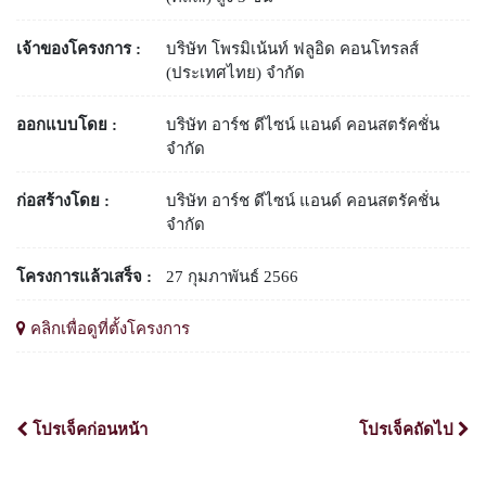
เจ้าของโครงการ :
บริษัท โพรมิเน้นท์ ฟลูอิด คอนโทรลส์
(ประเทศไทย) จํากัด
ออกแบบโดย :
บริษัท อาร์ช ดีไซน์ แอนด์ คอนสตรัคชั่น
จํากัด
ก่อสร้างโดย :
บริษัท อาร์ช ดีไซน์ แอนด์ คอนสตรัคชั่น
จํากัด
โครงการแล้วเสร็จ :
27 กุมภาพันธ์ 2566
คลิกเพื่อดูที่ตั้งโครงการ
โปรเจ็คก่อนหน้า
โปรเจ็คถัดไป