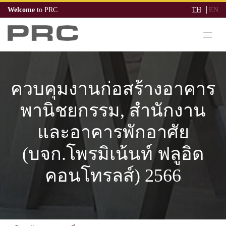
Welcome
to PRC
TH
EN
ควบคุมงานก่อสร้างอาคาร
พานิชยกรรม, สำนักงาน
และอาคารพักอาศัย
(บจก.โพรมิเน้นท์ ฟลูอิด
คอนโทรลส์) 2566