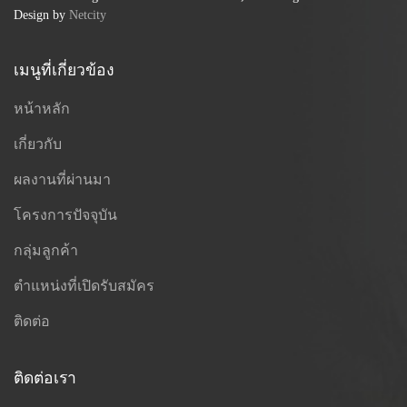
Design by
Netcity
เมนูที่เกี่ยวข้อง
หน้าหลัก
เกี่ยวกับ
ผลงานที่ผ่านมา
โครงการปัจจุบัน
กลุ่มลูกค้า
ตำแหน่งที่เปิดรับสมัคร
ติดต่อ
ติดต่อเรา