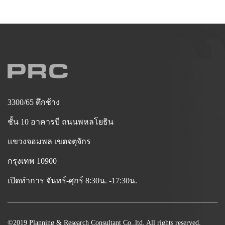
3300/65 ตึกช้าง
ชั้น 10 อาคารบี ถนนพหลโยธิน
แขวงจอมพล เขตจตุจักร
กรุงเทพ 10900
เปิดทำการ จันทร์-ศุกร์ 8:30น. -17:30น.
©2019 Planning & Research Consultant Co.,ltd. All rights reserved.