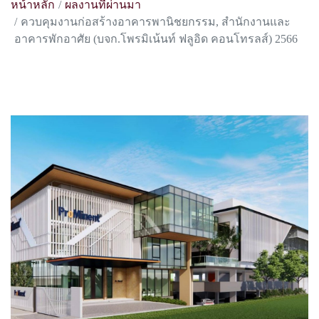
หน้าหลัก
ผลงานที่ผ่านมา
ควบคุมงานก่อสร้างอาคารพานิชยกรรม, สำนักงานและ
อาคารพักอาศัย (บจก.โพรมิเน้นท์ ฟลูอิด คอนโทรลส์) 2566